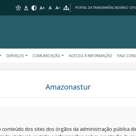
PORTAL DA TRANSPARÊNCIA
DIÁRIO OFIC
SERVIÇOS
COMUNICAÇÃO
ACESSO À INFORMAÇÃO
FALE CO
Amazonastur
 conteúdo dos sites dos órgãos da administração pública dir