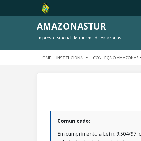
AMAZONASTUR
Empresa Estadual de Turismo do Amazonas
HOME
INSTITUCIONAL
CONHEÇA O AMAZONAS
Comunicado:
Em cumprimento a Lei n. 9.504/97, o