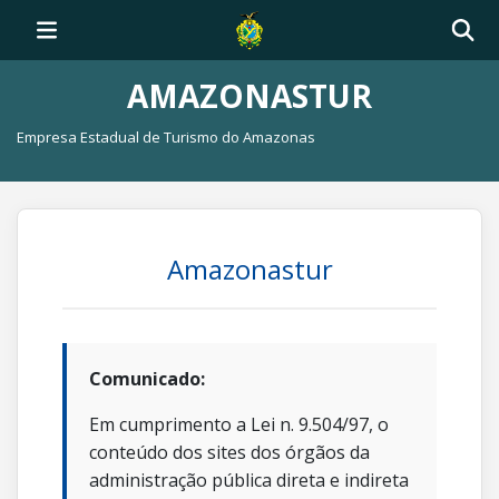
AMAZONASTUR
Empresa Estadual de Turismo do Amazonas
Amazonastur
Comunicado:
Em cumprimento a Lei n. 9.504/97, o
conteúdo dos sites dos órgãos da
administração pública direta e indireta