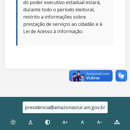
do poder executivo estadual estará,
durante todo o período eleitoral,
restrito a informações sobre
prestação de serviços ao cidadão e à
Lei de Acesso à Informação.
presidencia@amazonastur.am.gov.br