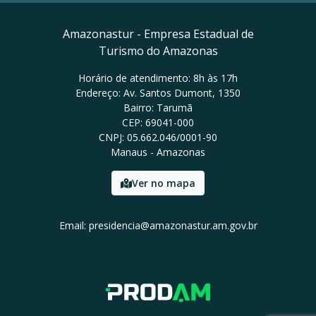
Amazonastur - Empresa Estadual de
Turismo do Amazonas
Horário de atendimento: 8h às 17h
Endereço: Av. Santos Dumont, 1350
Bairro: Tarumã
CEP: 69041-000
CNPJ: 05.662.046/0001-90
Manaus - Amazonas
Ver no mapa
Email: presidencia@amazonastur.am.gov.br