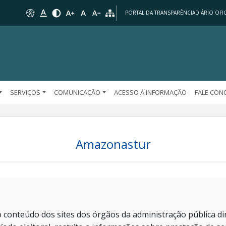
PORTAL DA TRANSPARÊNCIA
DIÁRIO OFIC
SERVIÇOS
COMUNICAÇÃO
ACESSO À INFORMAÇÃO
FALE CO
Amazonastur
 conteúdo dos sites dos órgãos da administração pública dir