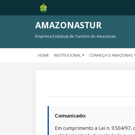
AMAZONASTUR
Empresa Estadual de Turismo do Amazonas
HOME
INSTITUCIONAL
CONHEÇA O AMAZONAS
Comunicado:
Em cumprimento a Lei n. 9.504/97, o