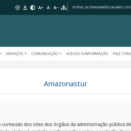
PORTAL DA TRANSPARÊNCIA
DIÁRIO OFIC
SERVIÇOS
COMUNICAÇÃO
ACESSO À INFORMAÇÃO
FALE CO
Amazonastur
 conteúdo dos sites dos órgãos da administração pública dir