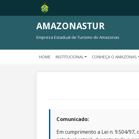
AMAZONASTUR
Empresa Estadual de Turismo do Amazonas
HOME
INSTITUCIONAL
CONHEÇA O AMAZONAS
Comunicado:
Em cumprimento a Lei n. 9.504/97, o