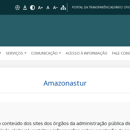
PORTAL DA TRANSPARÊNCIA
DIÁRIO OFIC
SERVIÇOS
COMUNICAÇÃO
ACESSO À INFORMAÇÃO
FALE CO
Amazonastur
 conteúdo dos sites dos órgãos da administração pública dir