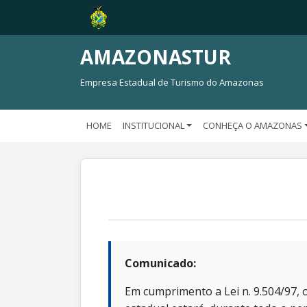
AMAZONASTUR
Empresa Estadual de Turismo do Amazonas
HOME
INSTITUCIONAL
CONHEÇA O AMAZONAS
Comunicado:
Em cumprimento a Lei n. 9.504/97, o