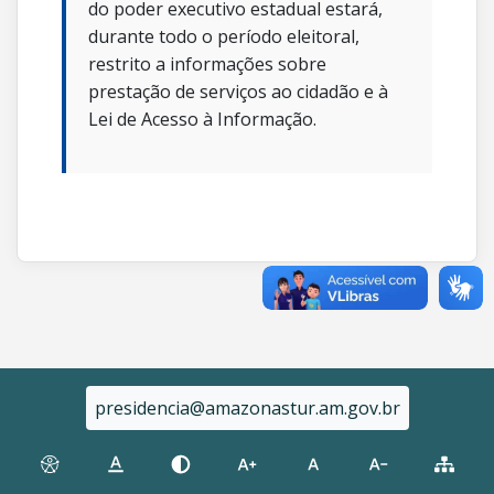
do poder executivo estadual estará,
durante todo o período eleitoral,
restrito a informações sobre
prestação de serviços ao cidadão e à
Lei de Acesso à Informação.
presidencia@amazonastur.am.gov.br