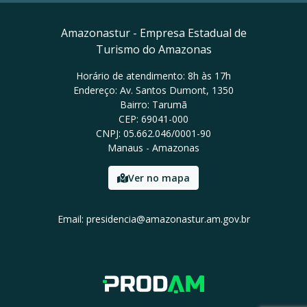
Amazonastur - Empresa Estadual de
Turismo do Amazonas
Horário de atendimento: 8h às 17h
Endereço: Av. Santos Dumont, 1350
Bairro: Tarumã
CEP: 69041-000
CNPJ: 05.662.046/0001-90
Manaus - Amazonas
Ver no mapa
Email: presidencia@amazonastur.am.gov.br