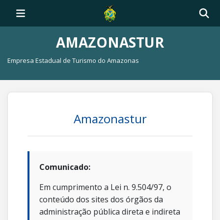
AMAZONASTUR
Empresa Estadual de Turismo do Amazonas
Amazonastur
Comunicado:
Em cumprimento a Lei n. 9.504/97, o
conteúdo dos sites dos órgãos da
administração pública direta e indireta