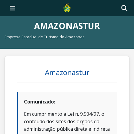
AMAZONASTUR
Empresa Estadual de Turismo do Amazonas
Amazonastur
Comunicado:
Em cumprimento a Lei n. 9.504/97, o
conteúdo dos sites dos órgãos da
administração pública direta e indireta