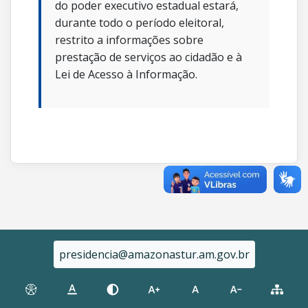
do poder executivo estadual estará,
durante todo o período eleitoral,
restrito a informações sobre
prestação de serviços ao cidadão e à
Lei de Acesso à Informação.
presidencia@amazonastur.am.gov.br