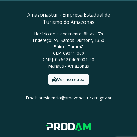
Amazonastur - Empresa Estadual de
Turismo do Amazonas
Horário de atendimento: 8h às 17h
Endereço: Av. Santos Dumont, 1350
Bairro: Tarumã
CEP: 69041-000
CNPJ: 05.662.046/0001-90
Manaus - Amazonas
Ver no mapa
Email: presidencia@amazonastur.am.gov.br