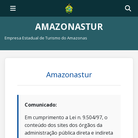
AMAZONASTUR
Empresa Estadual de Turismo do Amazonas
Amazonastur
Comunicado:
Em cumprimento a Lei n. 9.504/97, o
conteúdo dos sites dos órgãos da
administração pública direta e indireta