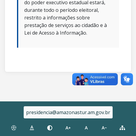
do poder executivo estadual estará,
durante todo o período eleitoral,
restrito a informações sobre
prestação de serviços ao cidadão e à
Lei de Acesso à Informação.
presidencia@amazonastur.am.gov.br