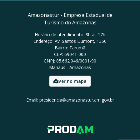
Amazonastur - Empresa Estadual de
Turismo do Amazonas
Horário de atendimento: 8h às 17h
Endereço: Av. Santos Dumont, 1350
Bairro: Tarumã
CEP: 69041-000
CNPJ: 05.662.046/0001-90
Manaus - Amazonas
Ver no mapa
Email: presidencia@amazonastur.am.gov.br