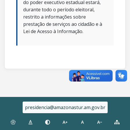
do poder executivo estadual estará,
durante todo o período eleitoral,
restrito a informações sobre
prestação de serviços ao cidadão e à
Lei de Acesso à Informação.
presidencia@amazonastur.am.gov.br