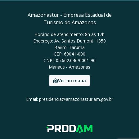
Amazonastur - Empresa Estadual de
Turismo do Amazonas
Horário de atendimento: 8h às 17h
Endereço: Av. Santos Dumont, 1350
Bairro: Tarumã
CEP: 69041-000
CNPJ: 05.662.046/0001-90
Manaus - Amazonas
Ver no mapa
Email: presidencia@amazonastur.am.gov.br