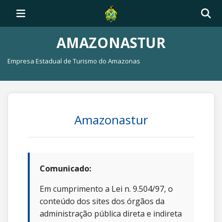
AMAZONASTUR
Empresa Estadual de Turismo do Amazonas
Amazonastur
Comunicado:
Em cumprimento a Lei n. 9.504/97, o
conteúdo dos sites dos órgãos da
administração pública direta e indireta