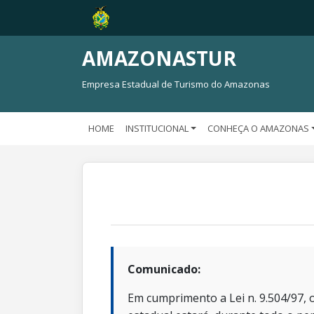
AMAZONASTUR
Empresa Estadual de Turismo do Amazonas
HOME
INSTITUCIONAL
CONHEÇA O AMAZONAS
Comunicado:
Em cumprimento a Lei n. 9.504/97, o