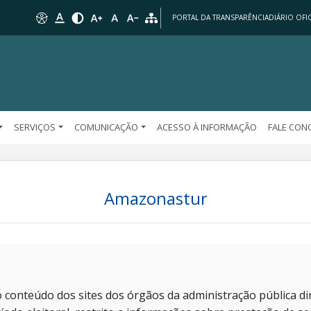
PORTAL DA TRANSPARÊNCIA
DIÁRIO OFIC
SERVIÇOS
COMUNICAÇÃO
ACESSO À INFORMAÇÃO
FALE CO
Amazonastur
 conteúdo dos sites dos órgãos da administração pública dir