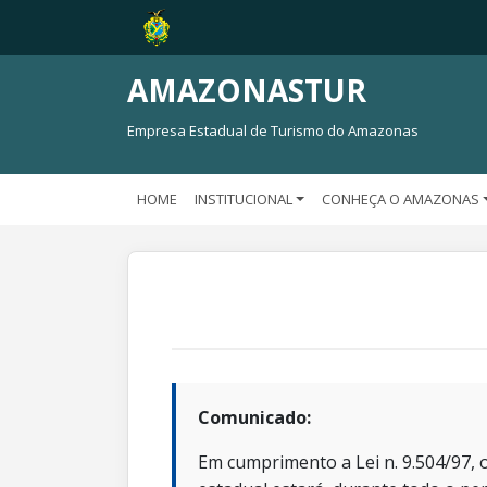
AMAZONASTUR
Empresa Estadual de Turismo do Amazonas
HOME
INSTITUCIONAL
CONHEÇA O AMAZONAS
Comunicado:
Em cumprimento a Lei n. 9.504/97, o