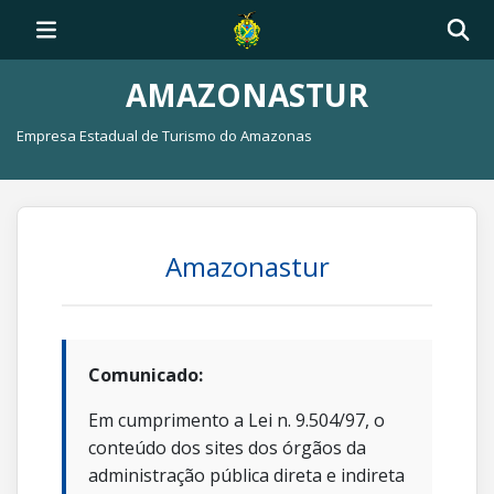
AMAZONASTUR
Empresa Estadual de Turismo do Amazonas
Amazonastur
Comunicado:
Em cumprimento a Lei n. 9.504/97, o
conteúdo dos sites dos órgãos da
administração pública direta e indireta