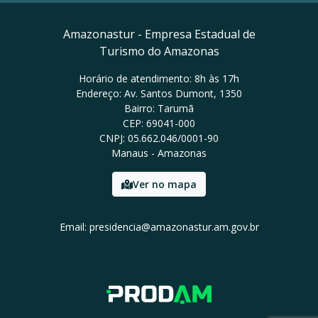
Amazonastur - Empresa Estadual de
Turismo do Amazonas
Horário de atendimento: 8h às 17h
Endereço: Av. Santos Dumont, 1350
Bairro: Tarumã
CEP: 69041-000
CNPJ: 05.662.046/0001-90
Manaus - Amazonas
Ver no mapa
Email: presidencia@amazonastur.am.gov.br