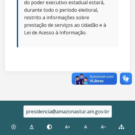
do poder executivo estadual estará,
durante todo o período eleitoral,
restrito a informações sobre
prestação de serviços ao cidadão e à
Lei de Acesso à Informação.
presidencia@amazonastur.am.gov.br