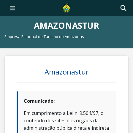
AMAZONASTUR
Empresa Estadual de Turismo do Amazonas
Amazonastur
Comunicado:
Em cumprimento a Lei n. 9.504/97, o
conteúdo dos sites dos órgãos da
administração pública direta e indireta