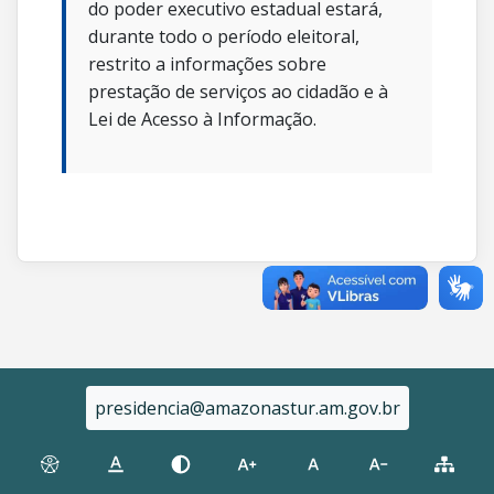
do poder executivo estadual estará,
durante todo o período eleitoral,
restrito a informações sobre
prestação de serviços ao cidadão e à
Lei de Acesso à Informação.
presidencia@amazonastur.am.gov.br