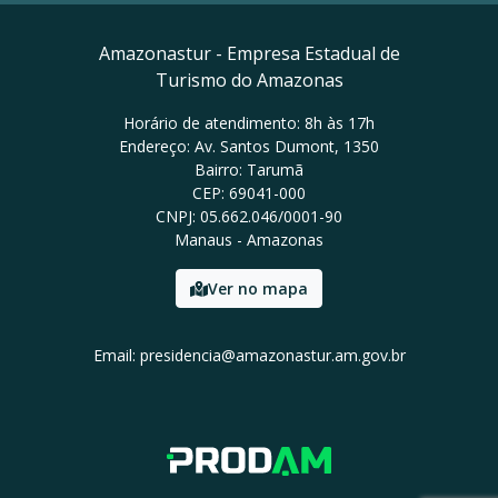
Amazonastur - Empresa Estadual de
Turismo do Amazonas
Horário de atendimento: 8h às 17h
Endereço: Av. Santos Dumont, 1350
Bairro: Tarumã
CEP: 69041-000
CNPJ: 05.662.046/0001-90
Manaus - Amazonas
Ver no mapa
Email: presidencia@amazonastur.am.gov.br