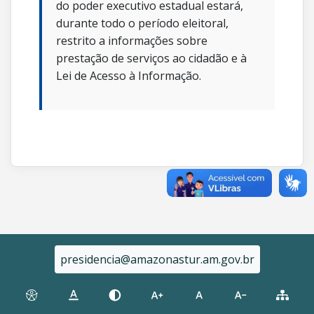
do poder executivo estadual estará,
durante todo o período eleitoral,
restrito a informações sobre
prestação de serviços ao cidadão e à
Lei de Acesso à Informação.
presidencia@amazonastur.am.gov.br