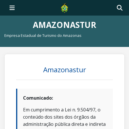
AMAZONASTUR
Empresa Estadual de Turismo do Amazonas
Amazonastur
Comunicado:
Em cumprimento a Lei n. 9.504/97, o
conteúdo dos sites dos órgãos da
administração pública direta e indireta