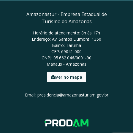
Amazonastur - Empresa Estadual de
Turismo do Amazonas
Horário de atendimento: 8h às 17h
Endereço: Av. Santos Dumont, 1350
Bairro: Tarumã
CEP: 69041-000
CNPJ: 05.662.046/0001-90
Manaus - Amazonas
Ver no mapa
Email: presidencia@amazonastur.am.gov.br