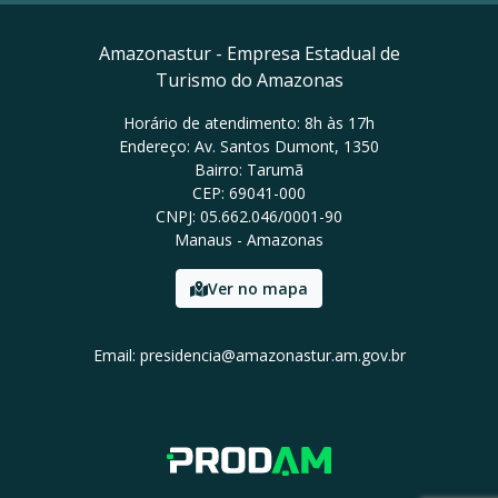
Amazonastur - Empresa Estadual de
Turismo do Amazonas
Horário de atendimento: 8h às 17h
Endereço: Av. Santos Dumont, 1350
Bairro: Tarumã
CEP: 69041-000
CNPJ: 05.662.046/0001-90
Manaus - Amazonas
Ver no mapa
Email: presidencia@amazonastur.am.gov.br