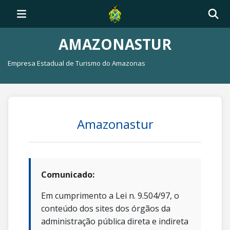
AMAZONASTUR
Empresa Estadual de Turismo do Amazonas
Amazonastur
Comunicado:
Em cumprimento a Lei n. 9.504/97, o
conteúdo dos sites dos órgãos da
administração pública direta e indireta