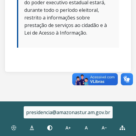
do poder executivo estadual estará,
durante todo o período eleitoral,
restrito a informações sobre
prestação de serviços ao cidadão e à
Lei de Acesso à Informação.
presidencia@amazonastur.am.gov.br