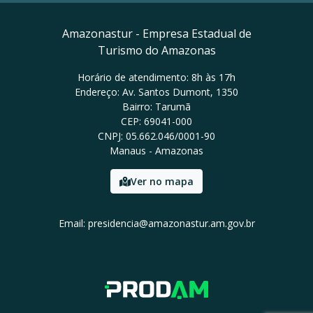
Amazonastur - Empresa Estadual de
Turismo do Amazonas
Horário de atendimento: 8h às 17h
Endereço: Av. Santos Dumont, 1350
Bairro: Tarumã
CEP: 69041-000
CNPJ: 05.662.046/0001-90
Manaus - Amazonas
Ver no mapa
Email: presidencia@amazonastur.am.gov.br