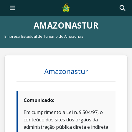
AMAZONASTUR
Empresa Estadual de Turismo do Amazonas
Amazonastur
Comunicado:
Em cumprimento a Lei n. 9.504/97, o
conteúdo dos sites dos órgãos da
administração pública direta e indireta