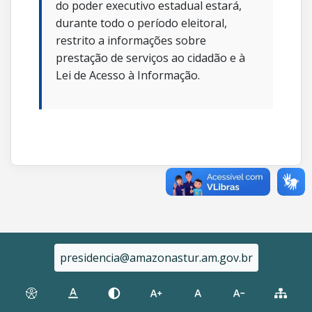
do poder executivo estadual estará,
durante todo o período eleitoral,
restrito a informações sobre
prestação de serviços ao cidadão e à
Lei de Acesso à Informação.
presidencia@amazonastur.am.gov.br