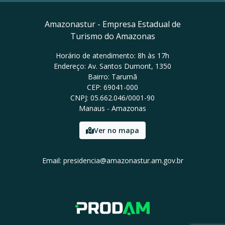
Amazonastur - Empresa Estadual de
Turismo do Amazonas
Horário de atendimento: 8h às 17h
Endereço: Av. Santos Dumont, 1350
Bairro: Tarumã
CEP: 69041-000
CNPJ: 05.662.046/0001-90
Manaus - Amazonas
Ver no mapa
Email: presidencia@amazonastur.am.gov.br