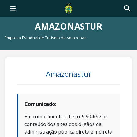
AMAZONASTUR
Empresa Estadual de Turismo do Amazonas
Amazonastur
Comunicado:
Em cumprimento a Lei n. 9.504/97, o
conteúdo dos sites dos órgãos da
administração pública direta e indireta