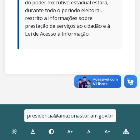
do poder executivo estadual estará,
durante todo o período eleitoral,
restrito a informações sobre
prestação de serviços ao cidadão e à
Lei de Acesso à Informação.
presidencia@amazonastur.am.gov.br