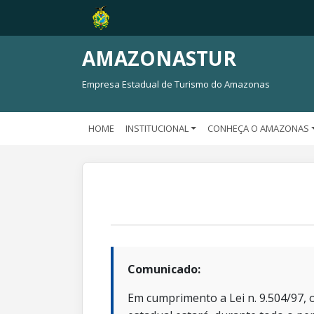
AMAZONASTUR
Empresa Estadual de Turismo do Amazonas
HOME
INSTITUCIONAL
CONHEÇA O AMAZONAS
Comunicado:
Em cumprimento a Lei n. 9.504/97, o