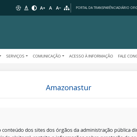
PORTAL DA TRANSPARÊNCIA
DIÁRIO OFIC
SERVIÇOS
COMUNICAÇÃO
ACESSO À INFORMAÇÃO
FALE CO
Amazonastur
 conteúdo dos sites dos órgãos da administração pública dir