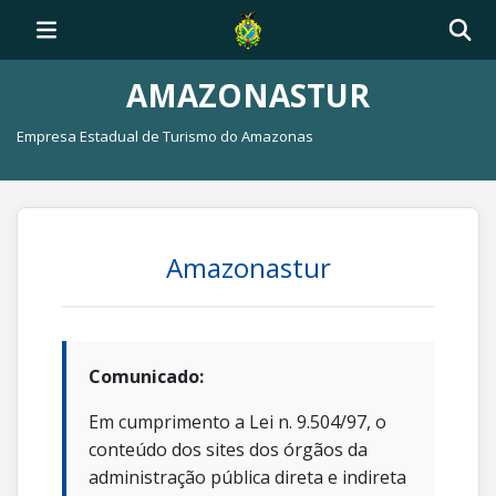
AMAZONASTUR
Empresa Estadual de Turismo do Amazonas
Amazonastur
Comunicado:
Em cumprimento a Lei n. 9.504/97, o
conteúdo dos sites dos órgãos da
administração pública direta e indireta