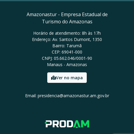
Amazonastur - Empresa Estadual de
Turismo do Amazonas
Horário de atendimento: 8h às 17h
Endereço: Av. Santos Dumont, 1350
Bairro: Tarumã
CEP: 69041-000
CNPJ: 05.662.046/0001-90
Manaus - Amazonas
Ver no mapa
Email: presidencia@amazonastur.am.gov.br