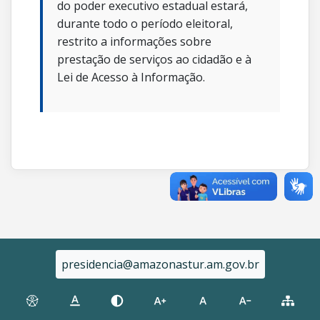
do poder executivo estadual estará,
durante todo o período eleitoral,
restrito a informações sobre
prestação de serviços ao cidadão e à
Lei de Acesso à Informação.
presidencia@amazonastur.am.gov.br