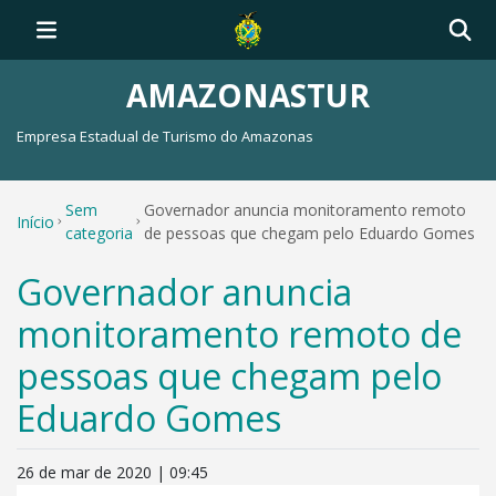
AMAZONASTUR
Empresa Estadual de Turismo do Amazonas
Sem
Governador anuncia monitoramento remoto
Início
categoria
de pessoas que chegam pelo Eduardo Gomes
Governador anuncia
monitoramento remoto de
pessoas que chegam pelo
Eduardo Gomes
26 de mar de 2020 | 09:45