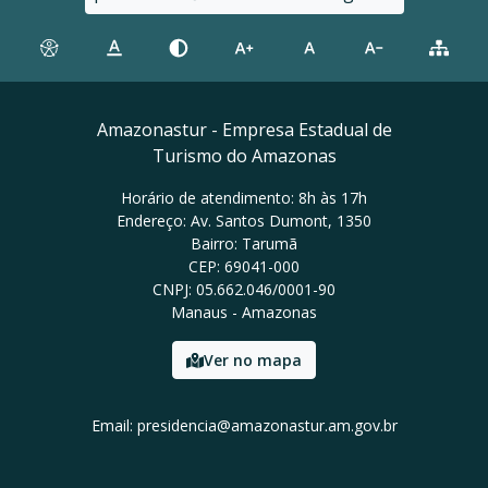
Amazonastur - Empresa Estadual de
Turismo do Amazonas
Horário de atendimento: 8h às 17h
Endereço: Av. Santos Dumont, 1350
Bairro: Tarumã
CEP: 69041-000
CNPJ: 05.662.046/0001-90
Manaus - Amazonas
Ver no mapa
Email: presidencia@amazonastur.am.gov.br