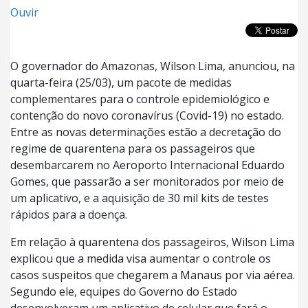
Ouvir
O governador do Amazonas, Wilson Lima, anunciou, na
quarta-feira (25/03), um pacote de medidas
complementares para o controle epidemiológico e
contenção do novo coronavírus (Covid-19) no estado.
Entre as novas determinações estão a decretação do
regime de quarentena para os passageiros que
desembarcarem no Aeroporto Internacional Eduardo
Gomes, que passarão a ser monitorados por meio de
um aplicativo, e a aquisição de 30 mil kits de testes
rápidos para a doença.
Em relação à quarentena dos passageiros, Wilson Lima
explicou que a medida visa aumentar o controle os
casos suspeitos que chegarem a Manaus por via aérea.
Segundo ele, equipes do Governo do Estado