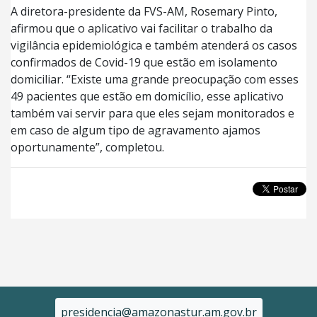
A diretora-presidente da FVS-AM, Rosemary Pinto,
afirmou que o aplicativo vai facilitar o trabalho da
vigilância epidemiológica e também atenderá os casos
confirmados de Covid-19 que estão em isolamento
domiciliar. “Existe uma grande preocupação com esses
49 pacientes que estão em domicílio, esse aplicativo
também vai servir para que eles sejam monitorados e
em caso de algum tipo de agravamento ajamos
oportunamente”, completou.
presidencia@amazonastur.am.gov.br