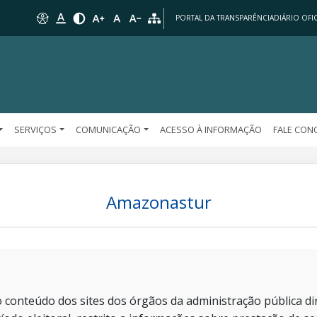
PORTAL DA TRANSPARÊNCIA
DIÁRIO OFIC
SERVIÇOS
COMUNICAÇÃO
ACESSO À INFORMAÇÃO
FALE CO
Amazonastur
 conteúdo dos sites dos órgãos da administração pública dir