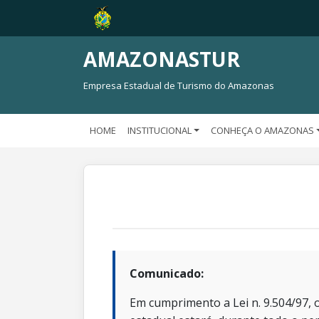
AMAZONASTUR
Empresa Estadual de Turismo do Amazonas
HOME
INSTITUCIONAL
CONHEÇA O AMAZONAS
Comunicado:
Em cumprimento a Lei n. 9.504/97, o