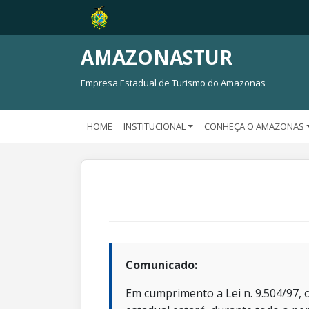
AMAZONASTUR
Empresa Estadual de Turismo do Amazonas
HOME
INSTITUCIONAL
CONHEÇA O AMAZONAS
Comunicado:
Em cumprimento a Lei n. 9.504/97, o