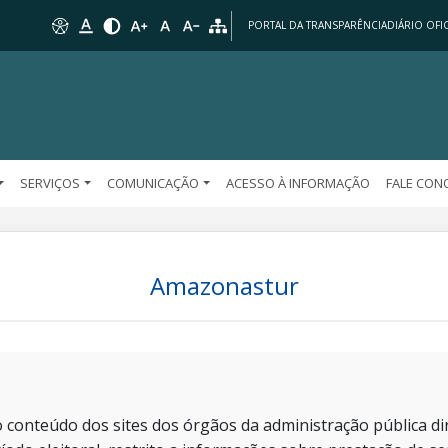
PORTAL DA TRANSPARÊNCIA
DIÁRIO OFIC
SERVIÇOS
COMUNICAÇÃO
ACESSO À INFORMAÇÃO
FALE CO
Amazonastur
 conteúdo dos sites dos órgãos da administração pública dir