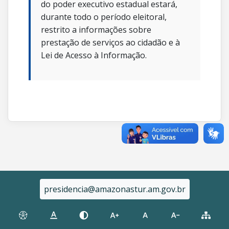
do poder executivo estadual estará,
durante todo o período eleitoral,
restrito a informações sobre
prestação de serviços ao cidadão e à
Lei de Acesso à Informação.
presidencia@amazonastur.am.gov.br