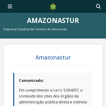
AMAZONASTUR
Empresa Estadual de Turismo do Amazonas
Amazonastur
Comunicado:
Em cumprimento a Lei n. 9.504/97, o
conteúdo dos sites dos órgãos da
administração pública direta e indireta