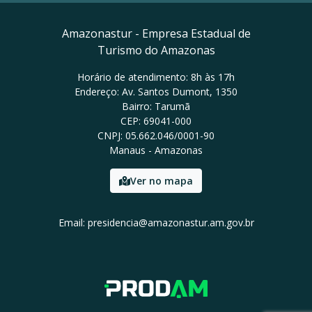
Amazonastur - Empresa Estadual de
Turismo do Amazonas
Horário de atendimento: 8h às 17h
Endereço: Av. Santos Dumont, 1350
Bairro: Tarumã
CEP: 69041-000
CNPJ: 05.662.046/0001-90
Manaus - Amazonas
Ver no mapa
Email: presidencia@amazonastur.am.gov.br