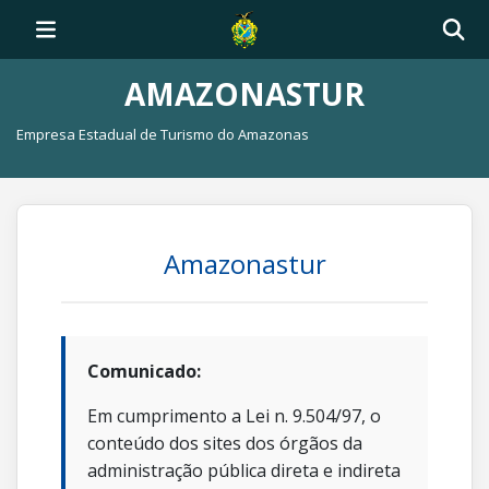
AMAZONASTUR
Empresa Estadual de Turismo do Amazonas
Amazonastur
Comunicado:
Em cumprimento a Lei n. 9.504/97, o
conteúdo dos sites dos órgãos da
administração pública direta e indireta