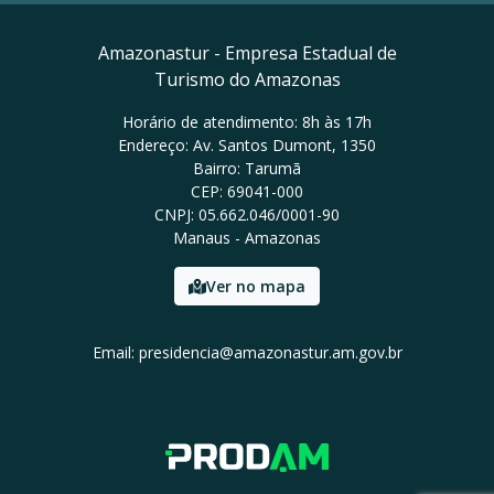
Amazonastur - Empresa Estadual de
Turismo do Amazonas
Horário de atendimento: 8h às 17h
Endereço: Av. Santos Dumont, 1350
Bairro: Tarumã
CEP: 69041-000
CNPJ: 05.662.046/0001-90
Manaus - Amazonas
Ver no mapa
Email: presidencia@amazonastur.am.gov.br