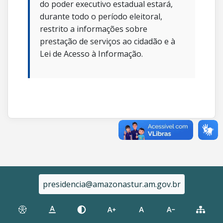
do poder executivo estadual estará,
durante todo o período eleitoral,
restrito a informações sobre
prestação de serviços ao cidadão e à
Lei de Acesso à Informação.
presidencia@amazonastur.am.gov.br