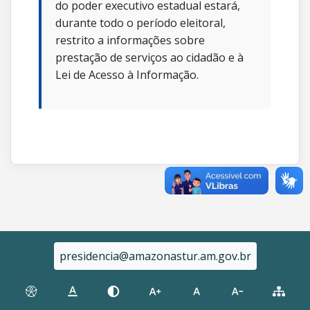
do poder executivo estadual estará,
durante todo o período eleitoral,
restrito a informações sobre
prestação de serviços ao cidadão e à
Lei de Acesso à Informação.
presidencia@amazonastur.am.gov.br