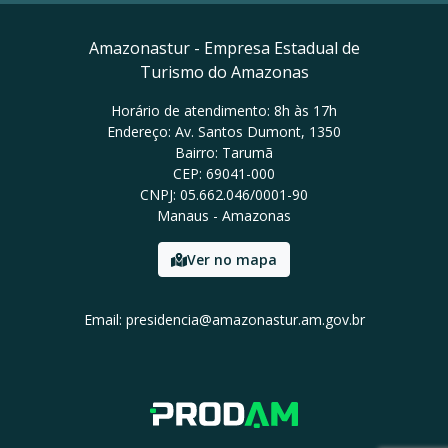
Amazonastur - Empresa Estadual de
Turismo do Amazonas
Horário de atendimento: 8h às 17h
Endereço: Av. Santos Dumont, 1350
Bairro: Tarumã
CEP: 69041-000
CNPJ: 05.662.046/0001-90
Manaus - Amazonas
Ver no mapa
Email: presidencia@amazonastur.am.gov.br