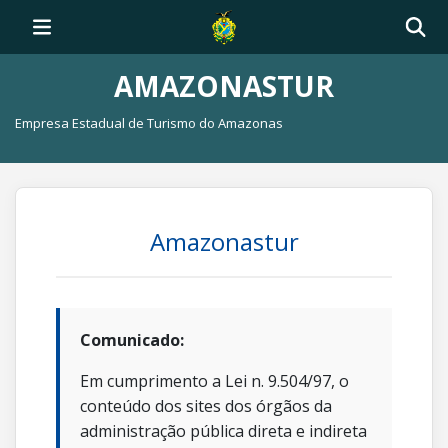
AMAZONASTUR
Empresa Estadual de Turismo do Amazonas
Amazonastur
Comunicado:
Em cumprimento a Lei n. 9.504/97, o
conteúdo dos sites dos órgãos da
administração pública direta e indireta