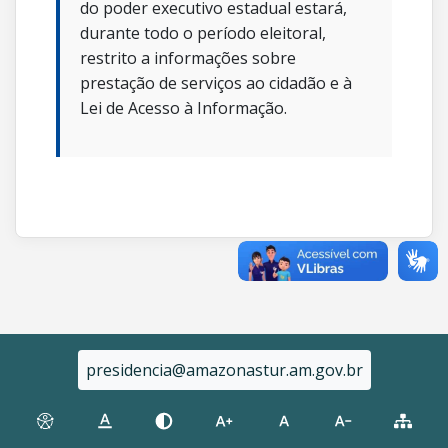
do poder executivo estadual estará,
durante todo o período eleitoral,
restrito a informações sobre
prestação de serviços ao cidadão e à
Lei de Acesso à Informação.
presidencia@amazonastur.am.gov.br