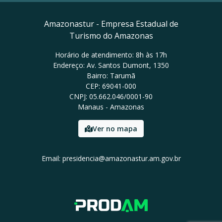
Amazonastur - Empresa Estadual de
Turismo do Amazonas
Horário de atendimento: 8h às 17h
Endereço: Av. Santos Dumont, 1350
Bairro: Tarumã
CEP: 69041-000
CNPJ: 05.662.046/0001-90
Manaus - Amazonas
Ver no mapa
Email: presidencia@amazonastur.am.gov.br