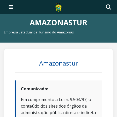
AMAZONASTUR
Empresa Estadual de Turismo do Amazonas
Amazonastur
Comunicado:
Em cumprimento a Lei n. 9.504/97, o
conteúdo dos sites dos órgãos da
administração pública direta e indireta