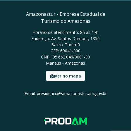
Amazonastur - Empresa Estadual de
Turismo do Amazonas
Horário de atendimento: 8h às 17h
Endereço: Av. Santos Dumont, 1350
Bairro: Tarumã
CEP: 69041-000
CNPJ: 05.662.046/0001-90
Manaus - Amazonas
Ver no mapa
Email: presidencia@amazonastur.am.gov.br