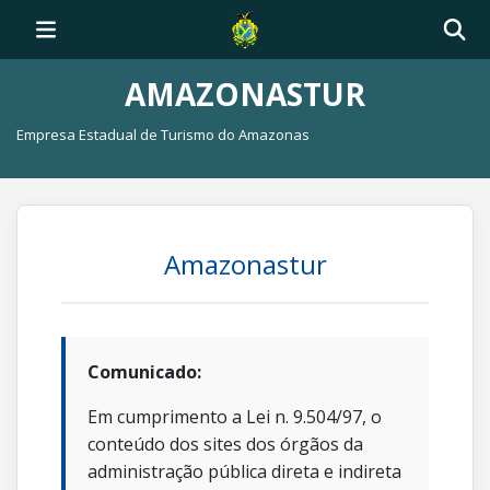
AMAZONASTUR
Empresa Estadual de Turismo do Amazonas
Amazonastur
Comunicado:
Em cumprimento a Lei n. 9.504/97, o
conteúdo dos sites dos órgãos da
administração pública direta e indireta