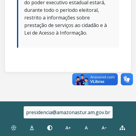
do poder executivo estadual estará,
durante todo o período eleitoral,
restrito a informações sobre
prestação de serviços ao cidadão e à
Lei de Acesso à Informação.
presidencia@amazonastur.am.gov.br