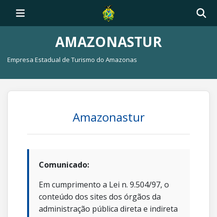
AMAZONASTUR
Empresa Estadual de Turismo do Amazonas
Amazonastur
Comunicado:
Em cumprimento a Lei n. 9.504/97, o
conteúdo dos sites dos órgãos da
administração pública direta e indireta