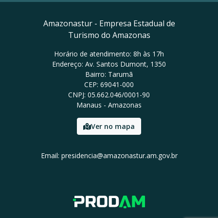
Amazonastur - Empresa Estadual de
Turismo do Amazonas
Horário de atendimento: 8h às 17h
Endereço: Av. Santos Dumont, 1350
Bairro: Tarumã
CEP: 69041-000
CNPJ: 05.662.046/0001-90
Manaus - Amazonas
Ver no mapa
Email: presidencia@amazonastur.am.gov.br