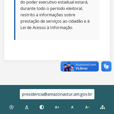
do poder executivo estadual estará,
durante todo o período eleitoral,
restrito a informações sobre
prestação de serviços ao cidadão e à
Lei de Acesso à Informação.
presidencia@amazonastur.am.gov.br