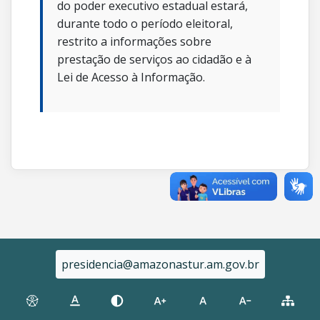
do poder executivo estadual estará,
durante todo o período eleitoral,
restrito a informações sobre
prestação de serviços ao cidadão e à
Lei de Acesso à Informação.
presidencia@amazonastur.am.gov.br