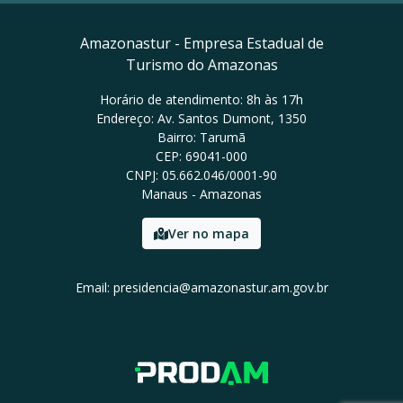
Amazonastur - Empresa Estadual de
Turismo do Amazonas
Horário de atendimento: 8h às 17h
Endereço: Av. Santos Dumont, 1350
Bairro: Tarumã
CEP: 69041-000
CNPJ: 05.662.046/0001-90
Manaus - Amazonas
Ver no mapa
Email: presidencia@amazonastur.am.gov.br