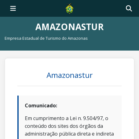
AMAZONASTUR
Empresa Estadual de Turismo do Amazonas
Amazonastur
Comunicado:
Em cumprimento a Lei n. 9.504/97, o
conteúdo dos sites dos órgãos da
administração pública direta e indireta