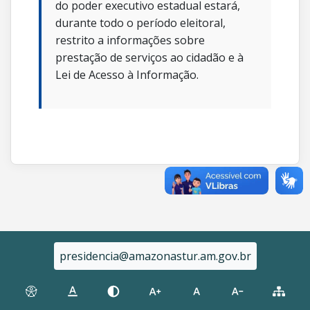
do poder executivo estadual estará,
durante todo o período eleitoral,
restrito a informações sobre
prestação de serviços ao cidadão e à
Lei de Acesso à Informação.
presidencia@amazonastur.am.gov.br