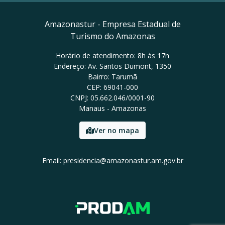
Amazonastur - Empresa Estadual de
Turismo do Amazonas
Horário de atendimento: 8h às 17h
Endereço: Av. Santos Dumont, 1350
Bairro: Tarumã
CEP: 69041-000
CNPJ: 05.662.046/0001-90
Manaus - Amazonas
Ver no mapa
Email: presidencia@amazonastur.am.gov.br