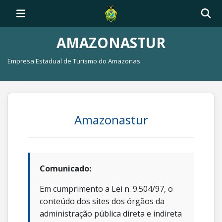
AMAZONASTUR
Empresa Estadual de Turismo do Amazonas
Amazonastur
Comunicado:
Em cumprimento a Lei n. 9.504/97, o
conteúdo dos sites dos órgãos da
administração pública direta e indireta