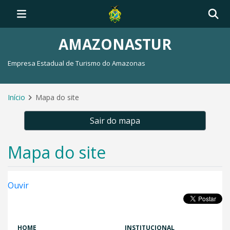
AMAZONASTUR
Empresa Estadual de Turismo do Amazonas
Início
Mapa do site
Sair do mapa
Mapa do site
Ouvir
HOME
INSTITUCIONAL