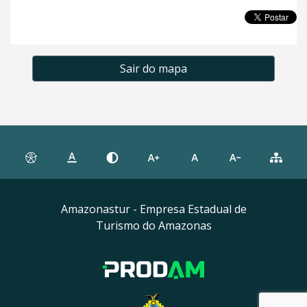
Sair do mapa
Amazonastur - Empresa Estadual de
Turismo do Amazonas