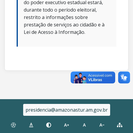
do poder executivo estadual estará,
durante todo o período eleitoral,
restrito a informações sobre
prestação de serviços ao cidadão e à
Lei de Acesso à Informação.
presidencia@amazonastur.am.gov.br