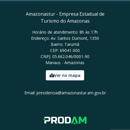
Amazonastur - Empresa Estadual de
Turismo do Amazonas
Horário de atendimento: 8h às 17h
Endereço: Av. Santos Dumont, 1350
Bairro: Tarumã
CEP: 69041-000
CNPJ: 05.662.046/0001-90
Manaus - Amazonas
Ver no mapa
Email: presidencia@amazonastur.am.gov.br