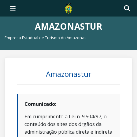
AMAZONASTUR
Empresa Estadual de Turismo do Amazonas
Amazonastur
Comunicado:
Em cumprimento a Lei n. 9.504/97, o
conteúdo dos sites dos órgãos da
administração pública direta e indireta