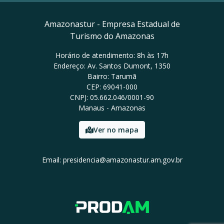
Amazonastur - Empresa Estadual de
Turismo do Amazonas
Horário de atendimento: 8h às 17h
Endereço: Av. Santos Dumont, 1350
Bairro: Tarumã
CEP: 69041-000
CNPJ: 05.662.046/0001-90
Manaus - Amazonas
Ver no mapa
Email: presidencia@amazonastur.am.gov.br