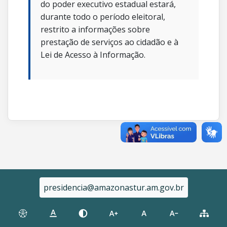
do poder executivo estadual estará,
durante todo o período eleitoral,
restrito a informações sobre
prestação de serviços ao cidadão e à
Lei de Acesso à Informação.
presidencia@amazonastur.am.gov.br