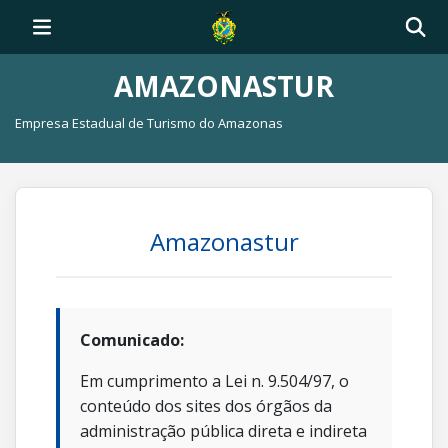
AMAZONASTUR
Empresa Estadual de Turismo do Amazonas
Amazonastur
Comunicado:
Em cumprimento a Lei n. 9.504/97, o
conteúdo dos sites dos órgãos da
administração pública direta e indireta