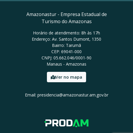
Amazonastur - Empresa Estadual de
Turismo do Amazonas
Horário de atendimento: 8h às 17h
Endereço: Av. Santos Dumont, 1350
Bairro: Tarumã
CEP: 69041-000
CNPJ: 05.662.046/0001-90
Manaus - Amazonas
Ver no mapa
Email: presidencia@amazonastur.am.gov.br