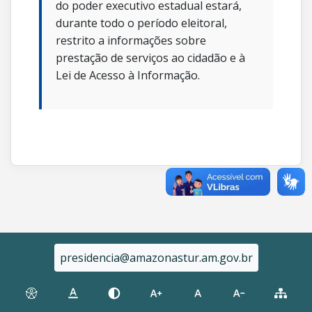
do poder executivo estadual estará,
durante todo o período eleitoral,
restrito a informações sobre
prestação de serviços ao cidadão e à
Lei de Acesso à Informação.
presidencia@amazonastur.am.gov.br