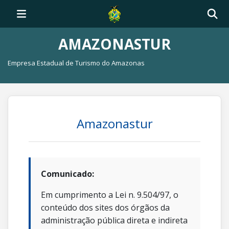
AMAZONASTUR
Empresa Estadual de Turismo do Amazonas
Amazonastur
Comunicado:
Em cumprimento a Lei n. 9.504/97, o
conteúdo dos sites dos órgãos da
administração pública direta e indireta