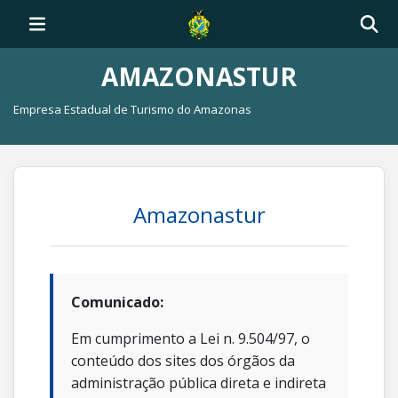
AMAZONASTUR
Empresa Estadual de Turismo do Amazonas
Amazonastur
Comunicado:
Em cumprimento a Lei n. 9.504/97, o
conteúdo dos sites dos órgãos da
administração pública direta e indireta