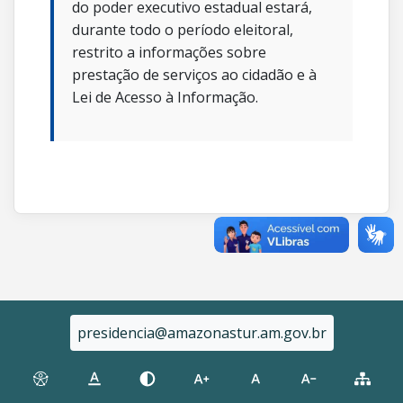
do poder executivo estadual estará,
durante todo o período eleitoral,
restrito a informações sobre
prestação de serviços ao cidadão e à
Lei de Acesso à Informação.
presidencia@amazonastur.am.gov.br