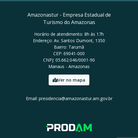
Amazonastur - Empresa Estadual de
Turismo do Amazonas
Horário de atendimento: 8h às 17h
Endereço: Av. Santos Dumont, 1350
Bairro: Tarumã
CEP: 69041-000
CNPJ: 05.662.046/0001-90
Manaus - Amazonas
Ver no mapa
Email: presidencia@amazonastur.am.gov.br