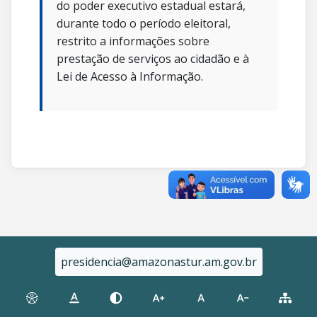
do poder executivo estadual estará,
durante todo o período eleitoral,
restrito a informações sobre
prestação de serviços ao cidadão e à
Lei de Acesso à Informação.
presidencia@amazonastur.am.gov.br