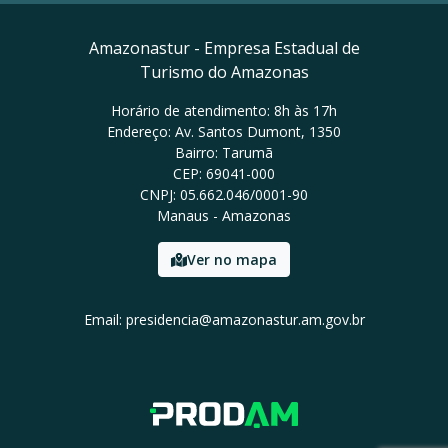
Amazonastur - Empresa Estadual de
Turismo do Amazonas
Horário de atendimento: 8h às 17h
Endereço: Av. Santos Dumont, 1350
Bairro: Tarumã
CEP: 69041-000
CNPJ: 05.662.046/0001-90
Manaus - Amazonas
Ver no mapa
Email: presidencia@amazonastur.am.gov.br