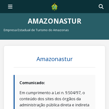
AMAZONASTUR
Empresa Estadual de Turismo do Amazonas
Amazonastur
Comunicado:
Em cumprimento a Lei n. 9.504/97, o
conteúdo dos sites dos órgãos da
administração pública direta e indireta