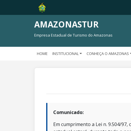
AMAZONASTUR
Empresa Estadual de Turismo do Amazonas
HOME
INSTITUCIONAL
CONHEÇA O AMAZONAS
Comunicado:
Em cumprimento a Lei n. 9.504/97, o