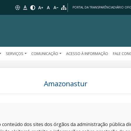
PORTAL DA TRANSPARÊNCIA
DIÁRIO OFIC
SERVIÇOS
COMUNICAÇÃO
ACESSO À INFORMAÇÃO
FALE CO
Amazonastur
 conteúdo dos sites dos órgãos da administração pública dir