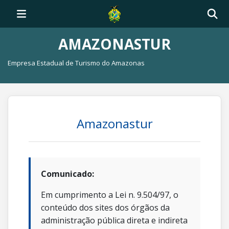
AMAZONASTUR
Empresa Estadual de Turismo do Amazonas
Amazonastur
Comunicado:
Em cumprimento a Lei n. 9.504/97, o
conteúdo dos sites dos órgãos da
administração pública direta e indireta