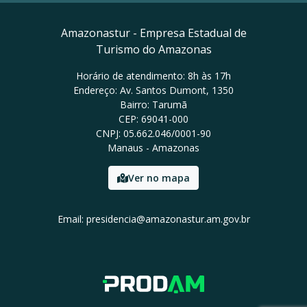
Amazonastur - Empresa Estadual de
Turismo do Amazonas
Horário de atendimento: 8h às 17h
Endereço: Av. Santos Dumont, 1350
Bairro: Tarumã
CEP: 69041-000
CNPJ: 05.662.046/0001-90
Manaus - Amazonas
Ver no mapa
Email: presidencia@amazonastur.am.gov.br