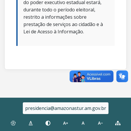
do poder executivo estadual estará,
durante todo o período eleitoral,
restrito a informações sobre
prestação de serviços ao cidadão e à
Lei de Acesso à Informação.
presidencia@amazonastur.am.gov.br