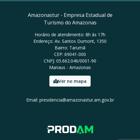
Amazonastur - Empresa Estadual de
Turismo do Amazonas
Horário de atendimento: 8h às 17h
Endereço: Av. Santos Dumont, 1350
Bairro: Tarumã
CEP: 69041-000
CNPJ: 05.662.046/0001-90
Manaus - Amazonas
Ver no mapa
Email: presidencia@amazonastur.am.gov.br