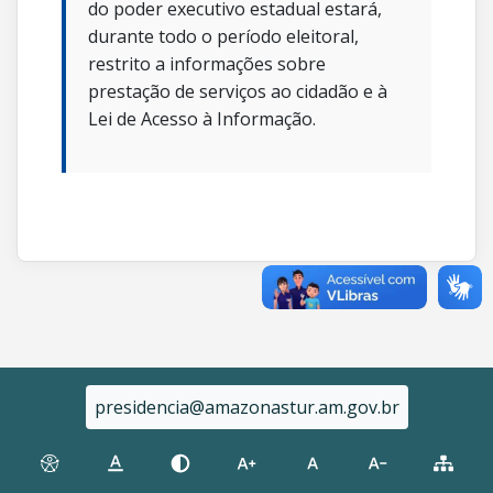
do poder executivo estadual estará,
durante todo o período eleitoral,
restrito a informações sobre
prestação de serviços ao cidadão e à
Lei de Acesso à Informação.
presidencia@amazonastur.am.gov.br