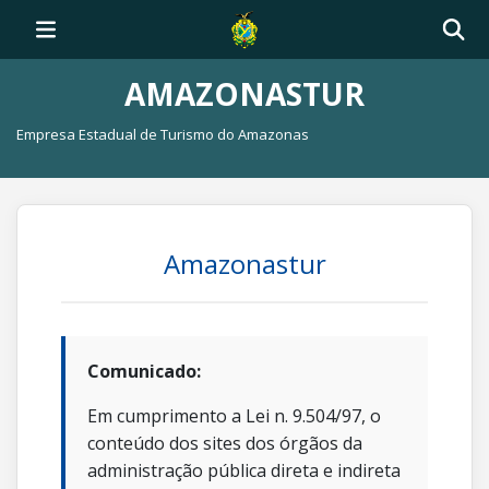
AMAZONASTUR
Empresa Estadual de Turismo do Amazonas
Amazonastur
Comunicado:
Em cumprimento a Lei n. 9.504/97, o
conteúdo dos sites dos órgãos da
administração pública direta e indireta