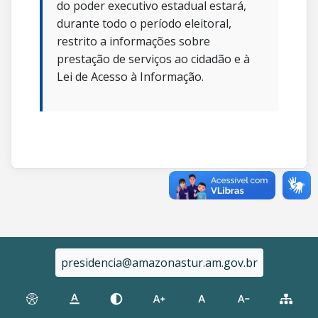
do poder executivo estadual estará,
durante todo o período eleitoral,
restrito a informações sobre
prestação de serviços ao cidadão e à
Lei de Acesso à Informação.
presidencia@amazonastur.am.gov.br