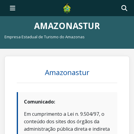
AMAZONASTUR
Empresa Estadual de Turismo do Amazonas
Amazonastur
Comunicado:
Em cumprimento a Lei n. 9.504/97, o
conteúdo dos sites dos órgãos da
administração pública direta e indireta