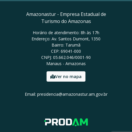
Amazonastur - Empresa Estadual de
Turismo do Amazonas
Horário de atendimento: 8h às 17h
Endereço: Av. Santos Dumont, 1350
Bairro: Tarumã
CEP: 69041-000
CNPJ: 05.662.046/0001-90
Manaus - Amazonas
Ver no mapa
Email: presidencia@amazonastur.am.gov.br