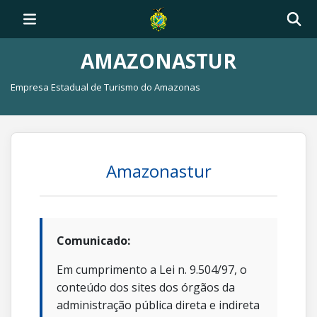
AMAZONASTUR
Empresa Estadual de Turismo do Amazonas
Amazonastur
Comunicado:
Em cumprimento a Lei n. 9.504/97, o
conteúdo dos sites dos órgãos da
administração pública direta e indireta