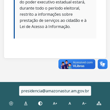
do poder executivo estadual estará,
durante todo o período eleitoral,
restrito a informações sobre
prestação de serviços ao cidadão e à
Lei de Acesso à Informação.
presidencia@amazonastur.am.gov.br