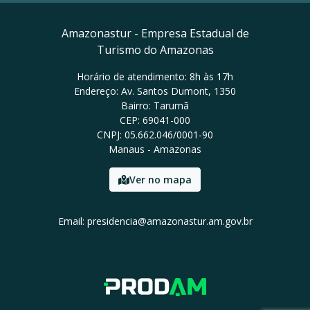
Amazonastur - Empresa Estadual de
Turismo do Amazonas
Horário de atendimento: 8h às 17h
Endereço: Av. Santos Dumont, 1350
Bairro: Tarumã
CEP: 69041-000
CNPJ: 05.662.046/0001-90
Manaus - Amazonas
Ver no mapa
Email: presidencia@amazonastur.am.gov.br