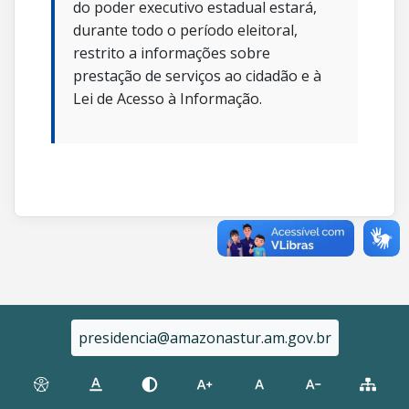
do poder executivo estadual estará,
durante todo o período eleitoral,
restrito a informações sobre
prestação de serviços ao cidadão e à
Lei de Acesso à Informação.
presidencia@amazonastur.am.gov.br