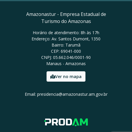
Amazonastur - Empresa Estadual de
Turismo do Amazonas
Horário de atendimento: 8h às 17h
Endereço: Av. Santos Dumont, 1350
Bairro: Tarumã
CEP: 69041-000
CNPJ: 05.662.046/0001-90
Manaus - Amazonas
Ver no mapa
Email: presidencia@amazonastur.am.gov.br