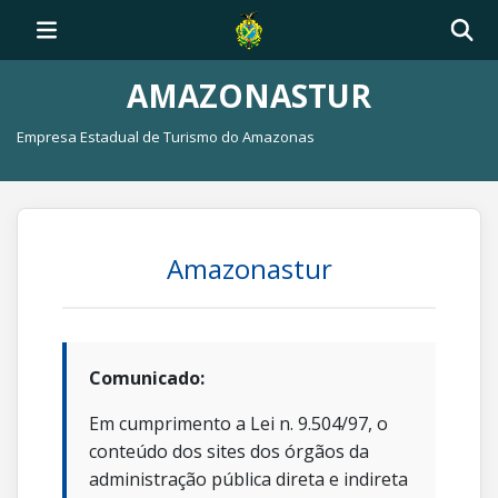
AMAZONASTUR
Empresa Estadual de Turismo do Amazonas
Amazonastur
Comunicado:
Em cumprimento a Lei n. 9.504/97, o
conteúdo dos sites dos órgãos da
administração pública direta e indireta