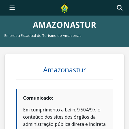
AMAZONASTUR
Empresa Estadual de Turismo do Amazonas
Amazonastur
Comunicado:
Em cumprimento a Lei n. 9.504/97, o
conteúdo dos sites dos órgãos da
administração pública direta e indireta