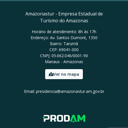
Amazonastur - Empresa Estadual de
Turismo do Amazonas
Horário de atendimento: 8h às 17h
Endereço: Av. Santos Dumont, 1350
Bairro: Tarumã
CEP: 69041-000
CNPJ: 05.662.046/0001-90
Manaus - Amazonas
Ver no mapa
Email: presidencia@amazonastur.am.gov.br