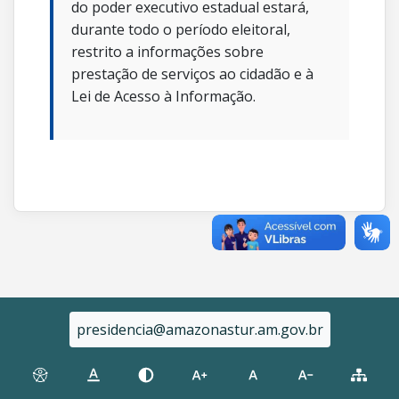
do poder executivo estadual estará,
durante todo o período eleitoral,
restrito a informações sobre
prestação de serviços ao cidadão e à
Lei de Acesso à Informação.
presidencia@amazonastur.am.gov.br