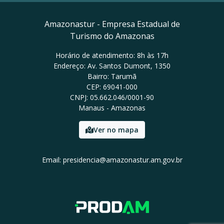
Amazonastur - Empresa Estadual de
Turismo do Amazonas
Horário de atendimento: 8h às 17h
Endereço: Av. Santos Dumont, 1350
Bairro: Tarumã
CEP: 69041-000
CNPJ: 05.662.046/0001-90
Manaus - Amazonas
Ver no mapa
Email: presidencia@amazonastur.am.gov.br