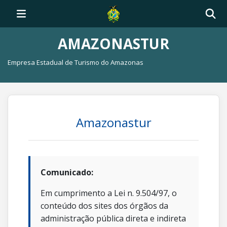
AMAZONASTUR
Empresa Estadual de Turismo do Amazonas
Amazonastur
Comunicado:
Em cumprimento a Lei n. 9.504/97, o
conteúdo dos sites dos órgãos da
administração pública direta e indireta