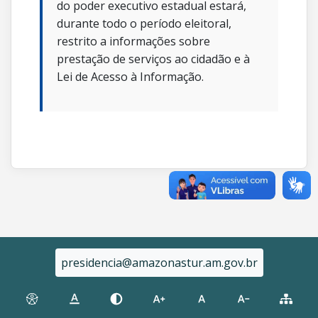
do poder executivo estadual estará,
durante todo o período eleitoral,
restrito a informações sobre
prestação de serviços ao cidadão e à
Lei de Acesso à Informação.
presidencia@amazonastur.am.gov.br