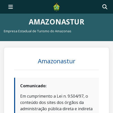
AMAZONASTUR
Empresa Estadual de Turismo do Amazonas
Amazonastur
Comunicado:
Em cumprimento a Lei n. 9.504/97, o
conteúdo dos sites dos órgãos da
administração pública direta e indireta