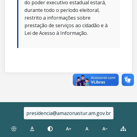
do poder executivo estadual estará,
durante todo o período eleitoral,
restrito a informações sobre
prestação de serviços ao cidadão e à
Lei de Acesso à Informação.
presidencia@amazonastur.am.gov.br