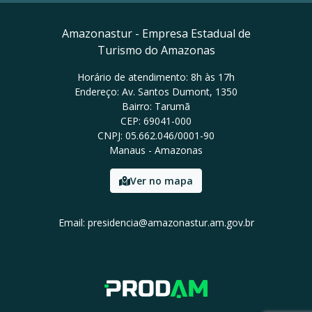
Amazonastur - Empresa Estadual de
Turismo do Amazonas
Horário de atendimento: 8h às 17h
Endereço: Av. Santos Dumont, 1350
Bairro: Tarumã
CEP: 69041-000
CNPJ: 05.662.046/0001-90
Manaus - Amazonas
Ver no mapa
Email: presidencia@amazonastur.am.gov.br