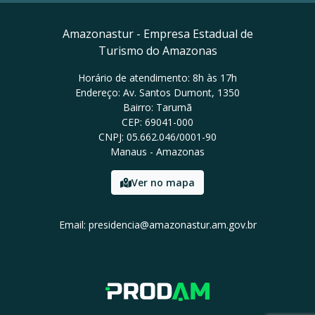
Amazonastur - Empresa Estadual de
Turismo do Amazonas
Horário de atendimento: 8h às 17h
Endereço: Av. Santos Dumont, 1350
Bairro: Tarumã
CEP: 69041-000
CNPJ: 05.662.046/0001-90
Manaus - Amazonas
Ver no mapa
Email: presidencia@amazonastur.am.gov.br