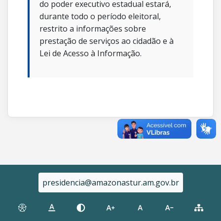
do poder executivo estadual estará,
durante todo o período eleitoral,
restrito a informações sobre
prestação de serviços ao cidadão e à
Lei de Acesso à Informação.
presidencia@amazonastur.am.gov.br