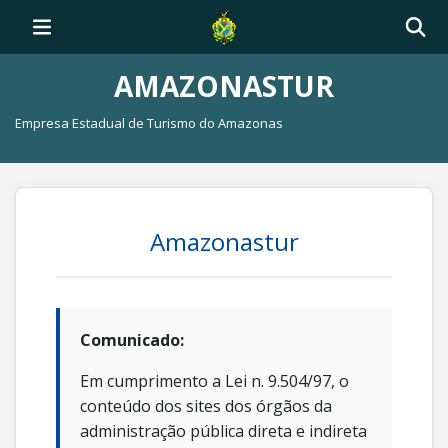
AMAZONASTUR
Empresa Estadual de Turismo do Amazonas
Amazonastur
Comunicado:
Em cumprimento a Lei n. 9.504/97, o
conteúdo dos sites dos órgãos da
administração pública direta e indireta