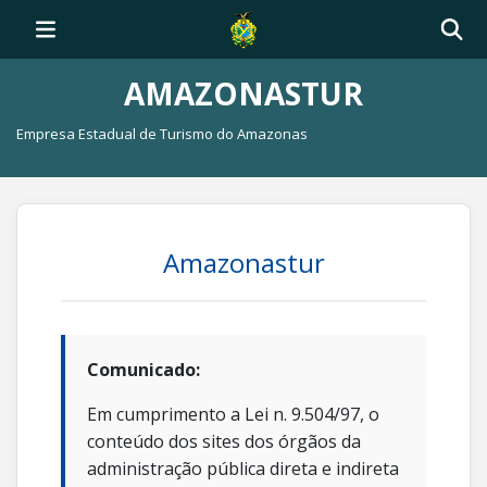
AMAZONASTUR
Empresa Estadual de Turismo do Amazonas
Amazonastur
Comunicado:
Em cumprimento a Lei n. 9.504/97, o
conteúdo dos sites dos órgãos da
administração pública direta e indireta