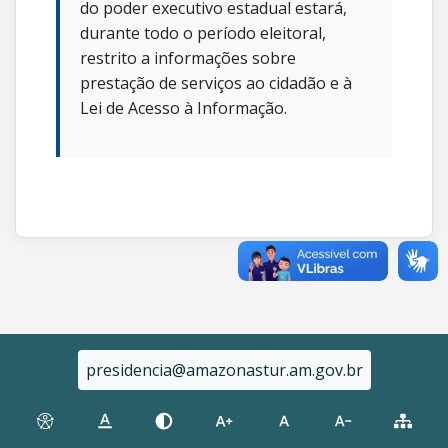
do poder executivo estadual estará,
durante todo o período eleitoral,
restrito a informações sobre
prestação de serviços ao cidadão e à
Lei de Acesso à Informação.
presidencia@amazonastur.am.gov.br