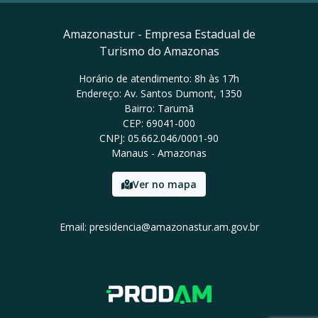
Amazonastur - Empresa Estadual de
Turismo do Amazonas
Horário de atendimento: 8h às 17h
Endereço: Av. Santos Dumont, 1350
Bairro: Tarumã
CEP: 69041-000
CNPJ: 05.662.046/0001-90
Manaus - Amazonas
Ver no mapa
Email: presidencia@amazonastur.am.gov.br