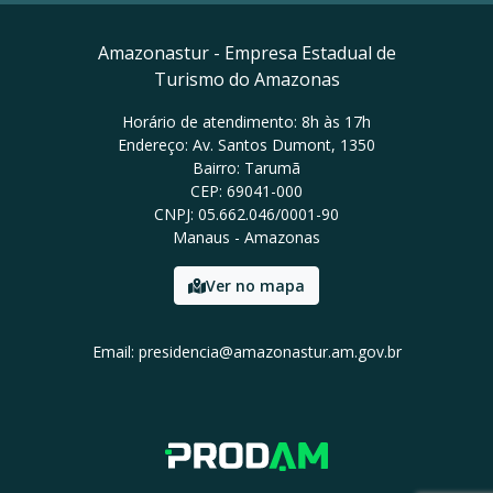
Amazonastur - Empresa Estadual de
Turismo do Amazonas
Horário de atendimento: 8h às 17h
Endereço: Av. Santos Dumont, 1350
Bairro: Tarumã
CEP: 69041-000
CNPJ: 05.662.046/0001-90
Manaus - Amazonas
Ver no mapa
Email: presidencia@amazonastur.am.gov.br