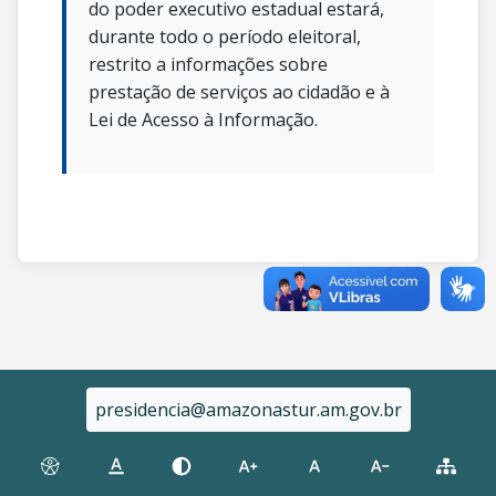
do poder executivo estadual estará,
durante todo o período eleitoral,
restrito a informações sobre
prestação de serviços ao cidadão e à
Lei de Acesso à Informação.
presidencia@amazonastur.am.gov.br