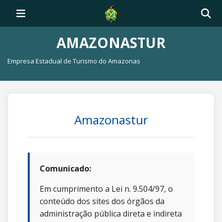
AMAZONASTUR
Empresa Estadual de Turismo do Amazonas
Amazonastur
Comunicado:
Em cumprimento a Lei n. 9.504/97, o
conteúdo dos sites dos órgãos da
administração pública direta e indireta