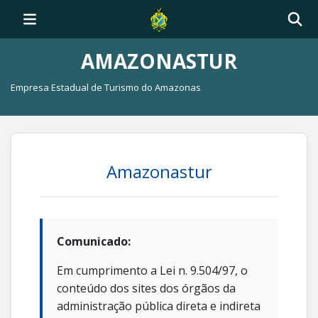
AMAZONASTUR
Empresa Estadual de Turismo do Amazonas
Amazonastur
Comunicado:
Em cumprimento a Lei n. 9.504/97, o
conteúdo dos sites dos órgãos da
administração pública direta e indireta