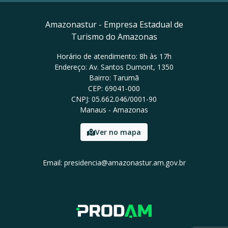
Amazonastur - Empresa Estadual de
Turismo do Amazonas
Horário de atendimento: 8h às 17h
Endereço: Av. Santos Dumont, 1350
Bairro: Tarumã
CEP: 69041-000
CNPJ: 05.662.046/0001-90
Manaus - Amazonas
Ver no mapa
Email: presidencia@amazonastur.am.gov.br