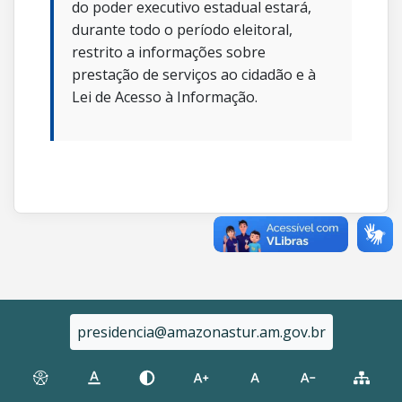
do poder executivo estadual estará,
durante todo o período eleitoral,
restrito a informações sobre
prestação de serviços ao cidadão e à
Lei de Acesso à Informação.
presidencia@amazonastur.am.gov.br