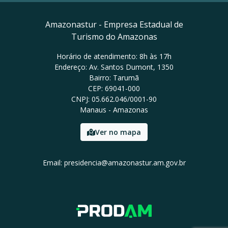
Amazonastur - Empresa Estadual de
Turismo do Amazonas
Horário de atendimento: 8h às 17h
Endereço: Av. Santos Dumont, 1350
Bairro: Tarumã
CEP: 69041-000
CNPJ: 05.662.046/0001-90
Manaus - Amazonas
Ver no mapa
Email: presidencia@amazonastur.am.gov.br