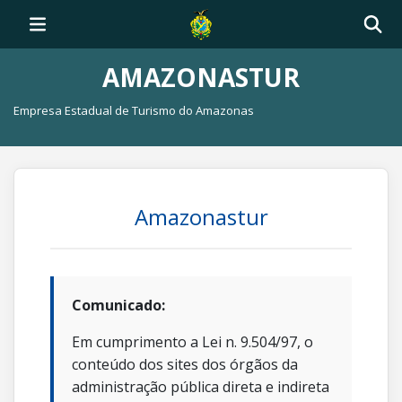
AMAZONASTUR
Empresa Estadual de Turismo do Amazonas
Amazonastur
Comunicado:
Em cumprimento a Lei n. 9.504/97, o
conteúdo dos sites dos órgãos da
administração pública direta e indireta