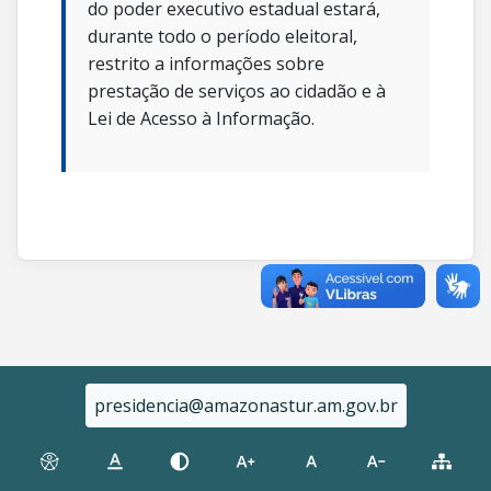
do poder executivo estadual estará,
durante todo o período eleitoral,
restrito a informações sobre
prestação de serviços ao cidadão e à
Lei de Acesso à Informação.
presidencia@amazonastur.am.gov.br